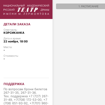
1. РАСПИСАНИЕ
ДЕТАЛИ ЗАКАЗА
Спектакль:
КОРСИКАНКА
Дата и время:
22 ноября, 18:00
Места:
-
Стоимость:
-
ПОДДЕРЖКА
По вопросам брони билетов
267-31-35, 267-31-36.
Тех. поддержка +7 (727) 267-
31-49, +7(708) 172-53-00, +7
(708) 651-93-92, +7(701) 960-